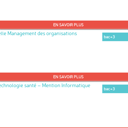
EN SAVOIR PLUS
elle Management des organisations
bac+3
EN SAVOIR PLUS
technologie santé – Mention Informatique
bac+3