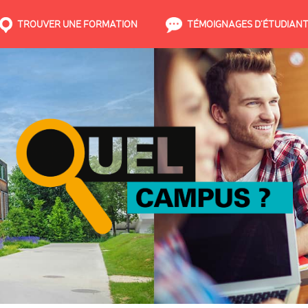
TROUVER UNE FORMATION
TÉMOIGNAGES D’ÉTUDIAN