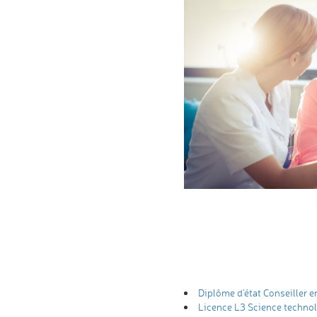
Diplôme d'état Conseiller e
Licence L3 Science technol