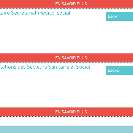
EN SAVOIR PLUS
ire Secrétariat médico-social
bac+1
EN SAVOIR PLUS
tations des Secteurs Sanitaire et Social
bac+2
EN SAVOIR PLUS