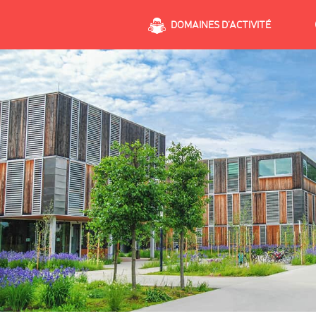
DOMAINES D’ACTIVITÉ