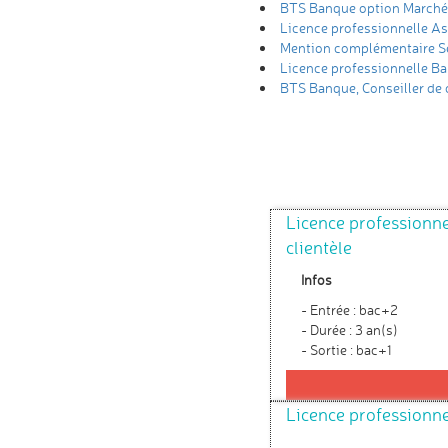
BTS Banque option Marché 
Licence professionnelle As
Mention complémentaire Se
Licence professionnelle B
BTS Banque, Conseiller de c
Licence professionne
clientèle
Infos
- Entrée : bac+2
- Durée : 3 an(s)
- Sortie : bac+1
Licence professionn