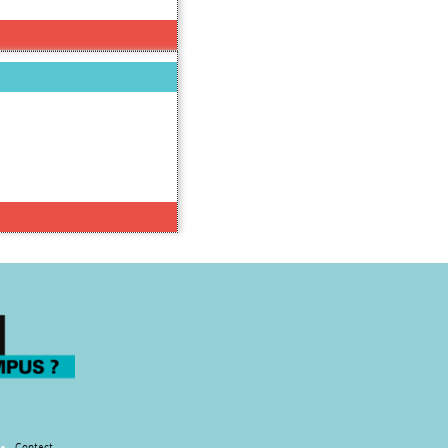
Contact