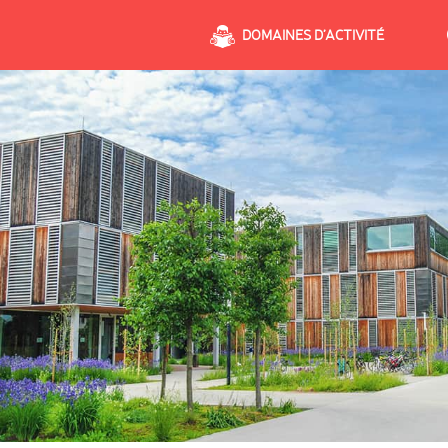
DOMAINES D’ACTIVITÉ