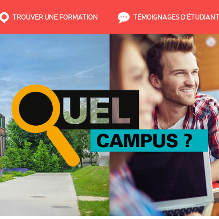
TROUVER UNE FORMATION
TÉMOIGNAGES D’ÉTUDIAN