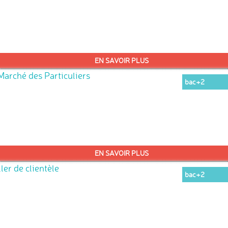
EN SAVOIR PLUS
arché des Particuliers
bac+2
EN SAVOIR PLUS
er de clientèle
bac+2