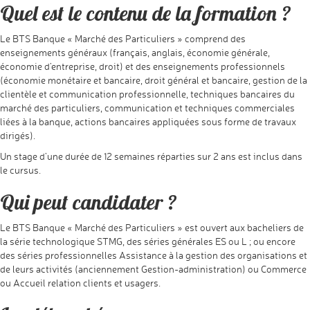
Quel est le contenu de la formation ?
Le BTS Banque « Marché des Particuliers » comprend des
enseignements généraux (français, anglais, économie générale,
économie d’entreprise, droit) et des enseignements professionnels
(économie monétaire et bancaire, droit général et bancaire, gestion de la
clientèle et communication professionnelle, techniques bancaires du
marché des particuliers, communication et techniques commerciales
liées à la banque, actions bancaires appliquées sous forme de travaux
dirigés).
Un stage d’une durée de 12 semaines réparties sur 2 ans est inclus dans
le cursus.
Qui peut candidater ?
Le BTS Banque « Marché des Particuliers » est ouvert aux bacheliers de
la série technologique STMG, des séries générales ES ou L ; ou encore
des séries professionnelles Assistance à la gestion des organisations et
de leurs activités (anciennement Gestion-administration) ou Commerce
ou Accueil relation clients et usagers.