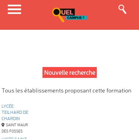
Nouvelle recherche
Tous les établissements proposant cette formation
LYCÉE
TEILHARD DE
CHARDIN
SAINT MAUR
DES FOSSES