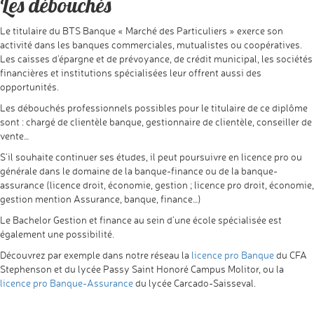
Les débouchés
Le titulaire du BTS Banque « Marché des Particuliers » exerce son
activité dans les banques commerciales, mutualistes ou coopératives.
Les caisses d’épargne et de prévoyance, de crédit municipal, les sociétés
financières et institutions spécialisées leur offrent aussi des
opportunités.
Les débouchés professionnels possibles pour le titulaire de ce diplôme
sont : chargé de clientèle banque, gestionnaire de clientèle, conseiller de
vente…
S’il souhaite continuer ses études, il peut poursuivre en licence pro ou
générale dans le domaine de la banque-finance ou de la banque-
assurance (licence droit, économie, gestion ; licence pro droit, économie,
gestion mention Assurance, banque, finance…)
Le Bachelor Gestion et finance au sein d’une école spécialisée est
également une possibilité.
Découvrez par exemple dans notre réseau la
licence pro Banque
du CFA
Stephenson et du lycée Passy Saint Honoré Campus Molitor, ou la
licence pro Banque-Assurance
du lycée Carcado-Saisseval.