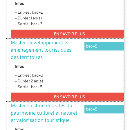
Infos
- Entrée : bac+2
- Durée : 1 an(s)
- Sortie : bac+3
EN SAVOIR PLUS
Master Développement et
bac+5
aménagement touristiques
des territoires
Infos
- Entrée : bac+3
- Durée : 2 an(s)
- Sortie : bac+5
EN SAVOIR PLUS
Master Gestion des sites du
bac+5
patrimoine cutlurel et naturel
et valorisation touristique
Infos