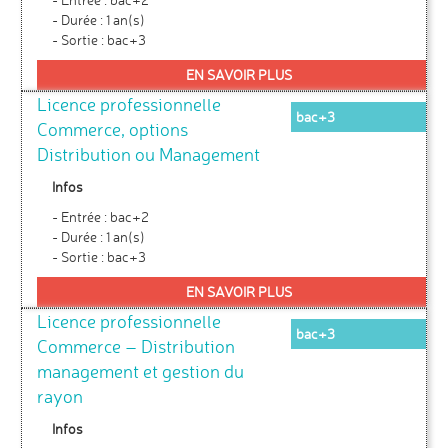
- Durée : 1 an(s)
- Sortie : bac+3
EN SAVOIR PLUS
Licence professionnelle
bac+3
Commerce, options
Distribution ou Management
Infos
- Entrée : bac+2
- Durée : 1 an(s)
- Sortie : bac+3
EN SAVOIR PLUS
Licence professionnelle
bac+3
Commerce – Distribution
management et gestion du
rayon
Infos