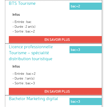
BTS Tourisme
bac+2
Infos
- Entrée : bac
- Durée : 2 an(s)
- Sortie : bac+2
EN SAVOIR PLUS
Licence professionnelle
bac+3
Tourisme – spécialité
distribution touristique
Infos
- Entrée : bac+2
- Durée : 1 an(s)
- Sortie : bac+3
EN SAVOIR PLUS
Bachelor Marketing digital
bac+3