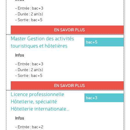
- Entrée : bac+3
- Durée : 2 an(s)
- Sortie : bac+5
EN SAVOIR PLUS
Master Gestion des activités
bac+5
touristiques et hôtelières
Infos
- Entrée : bac+3
- Durée : 2 an(s)
- Sortie : bac+5
EN SAVOIR PLUS
Licence professionnelle
bac+3
Hôtellerie, spécialité
Hôtellerie internationale…
Infos
- Entrée : bac+2