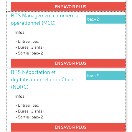
EN SAVOIR PLUS
BTS Management commercial
bac+2
opérationnel (MCO)
Infos
- Entrée : bac
- Durée : 2 an(s)
- Sortie : bac+2
EN SAVOIR PLUS
BTS Négociation et
bac+2
digitalisation relation Client
(NDRC)
Infos
- Entrée : bac
- Durée : 2 an(s)
- Sortie : bac+2
EN SAVOIR PLUS