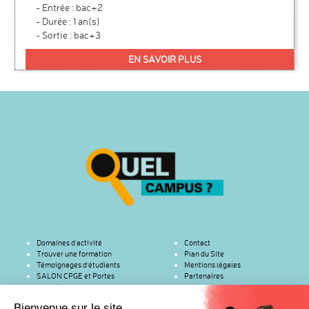
- Entrée : bac+2
- Durée : 1 an(s)
- Sortie : bac+3
EN SAVOIR PLUS
Domaines d’activité
Contact
Trouver une formation
Plan du Site
Témoignages d’étudiants
Mentions légales
SALON CPGE et Portes
Partenaires
ouvertes