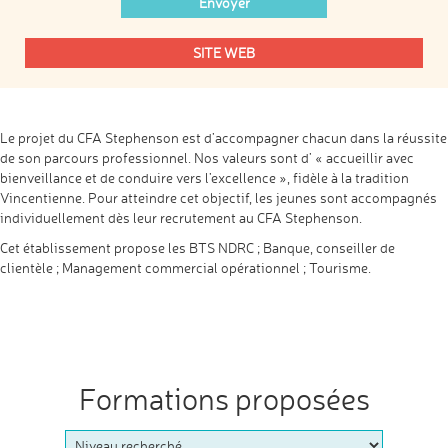
SITE WEB
Le projet du CFA Stephenson est d’accompagner chacun dans la réussite
de son parcours professionnel. Nos valeurs sont d’ « accueillir avec
bienveillance et de conduire vers l’excellence », fidèle à la tradition
Vincentienne. Pour atteindre cet objectif, les jeunes sont accompagnés
individuellement dès leur recrutement au CFA Stephenson.
Cet établissement propose les BTS NDRC ; Banque, conseiller de
clientèle ; Management commercial opérationnel ; Tourisme.
Formations proposées