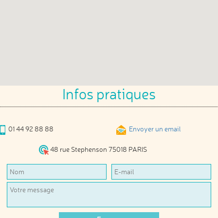
Infos pratiques
01 44 92 88 88
Envoyer un email
48 rue Stephenson 75018 PARIS