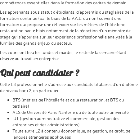
compétences essentielles dans la formation des cadres de demain.
Les apprenants sous statut d’étudiants, d’apprentis ou stagiaires de la
formation continue (par le biais de la V.A.E. ou non) suivent une
formation qui propose une réflexion sur les métiers de l’hôtellerie-
restauration par le biais notamment de la rédaction d’un mémoire de
stage qui s’appuiera sur leur expérience professionnelle analysée à la
lumière des grands enjeux du secteur.
Les cours ont lieu les lundis et mardis, le reste de la semaine étant
réservé au travail en entreprise.
Qui peut candidater ?
Cette L3 professionnelle s’adresse aux candidats titulaires d’un diplôme
de niveau bac+2, en particulier :
BTS (métiers de l’hôtellerie et de la restauration, et BTS du
tertiaire)
AES de Université Paris Nanterre ou de toute autre université
IUT (gestion administrative et commerciale, gestion des
entreprises et des administrations)
Toute autre L2 à contenu économique, de gestion, de droit, de
langues étrangères appliquées