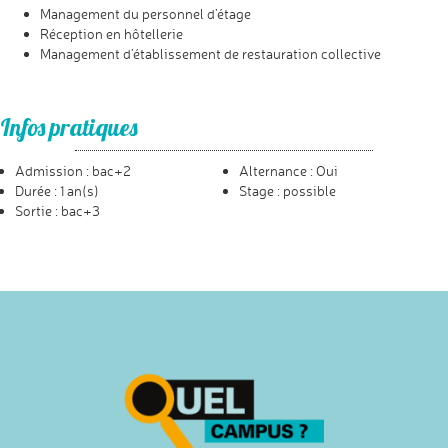
Management du personnel d’étage
Réception en hôtellerie
Management d’établissement de restauration collective
Infos pratiques
Admission : bac+2
Alternance : Oui
Durée : 1 an(s)
Stage : possible
Sortie : bac+3