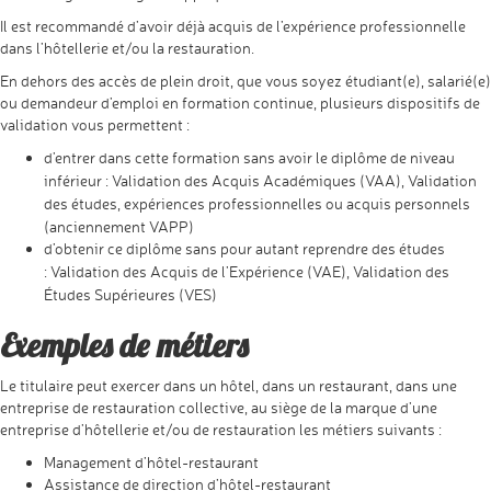
Il est recommandé d’avoir déjà acquis de l’expérience professionnelle
dans l’hôtellerie et/ou la restauration.
En dehors des accès de plein droit, que vous soyez étudiant(e), salarié(e)
ou demandeur d’emploi en formation continue, plusieurs dispositifs de
validation vous permettent :
d’entrer dans cette formation sans avoir le diplôme de niveau
inférieur :
Validation des Acquis Académiques (VAA),
Validation
des études, expériences professionnelles ou acquis personnels
(anciennement VAPP)
d’obtenir ce diplôme sans pour autant reprendre des études
:
Validation des Acquis de l’Expérience (VAE),
Validation des
Études Supérieures (VES)
Exemples de métiers
Le titulaire peut exercer dans un hôtel, dans un restaurant, dans une
entreprise de restauration collective, au siège de la marque d’une
entreprise d’hôtellerie et/ou de restauration les métiers suivants :
Management d’hôtel-restaurant
Assistance de direction d’hôtel-restaurant