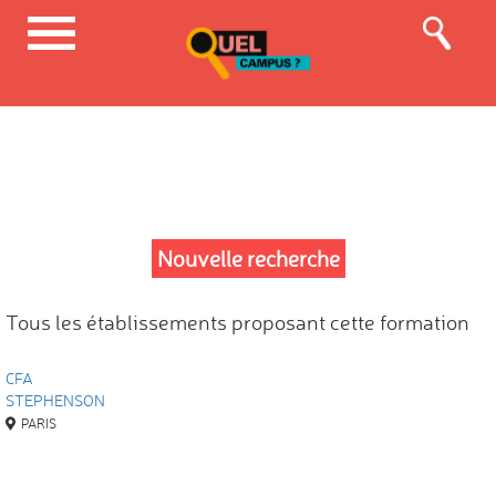
Nouvelle recherche
Tous les établissements proposant cette formation
CFA
STEPHENSON
PARIS