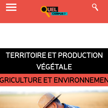
TERRITOIRE ET PRODUCTION
VÉGÉTALE
GRICULTURE ET ENVIRONNEME