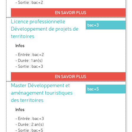
- Sortie : bac+2
EN SAVOIR PLUS
Licence professionnelle
bac+3
Développement de projets de
territoires
Infos
- Entrée : bac+2
- Durée : 1 an(s)
- Sortie : bac+3
EN SAVOIR PLUS
Master Développement et
bac+5
aménagement touristiques
des territoires
Infos
- Entrée : bac+3
- Durée : 2 an(s)
- Sortie : bac+5