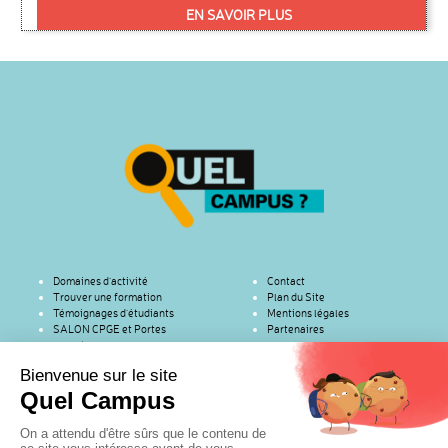
EN SAVOIR PLUS
Domaines d’activité
Contact
Trouver une formation
Plan du Site
Témoignages d’étudiants
Mentions légales
SALON CPGE et Portes
Partenaires
ouvertes