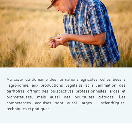
Au cœur du domaine des formations agricoles, celles liées à
l’agronomie, aux productions végétales et à l’animation des
territoires offrent des perspectives professionnelles larges et
prometteuses, mais aussi des poursuites d’études. Les
compétences acquises sont aussi larges : scientifiques,
techniques et pratiques.