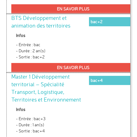
EN SAVOIR PLUS
BTS Développement et
bac+2
animation des territoires
Infos
- Entrée : bac
- Durée : 2 an(s)
- Sortie : bac+2
EN SAVOIR PLUS
Master 1 Développement
bac+4
territorial – Spécialité
Transport, Logistique,
Territoires et Environnement
Infos
- Entrée : bac+3
- Durée : 1 an(s)
- Sortie : bac+4