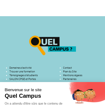
Domaines d’activité
Contact
Trouver une formation
Plan du Site
Témoignages d’étudiants
Mentions légales
SALON CPGE et Portes
Partenaires
ouvertes