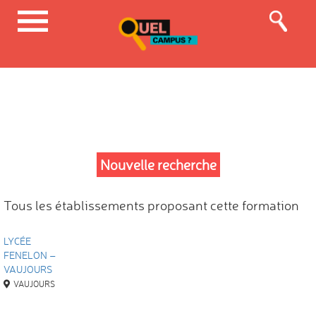
Nouvelle recherche
Tous les établissements proposant cette formation
LYCÉE
FENELON –
VAUJOURS
VAUJOURS