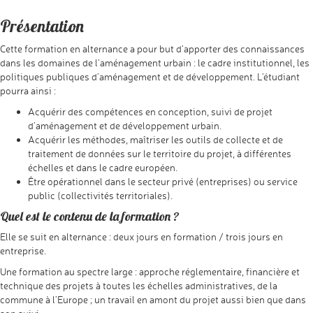
Présentation
Cette formation en alternance a pour but d’apporter des connaissances
dans les domaines de l’aménagement urbain : le cadre institutionnel, les
politiques publiques d’aménagement et de développement. L’étudiant
pourra ainsi :
Acquérir des compétences en conception, suivi de projet
d’aménagement et de développement urbain.
Acquérir les méthodes, maîtriser les outils de collecte et de
traitement de données sur le territoire du projet, à différentes
échelles et dans le cadre européen.
Être opérationnel dans le secteur privé (entreprises) ou service
public (collectivités territoriales).
Quel est le contenu de la formation ?
Elle se suit en alternance : deux jours en formation / trois jours en
entreprise.
Une formation au spectre large : approche réglementaire, financière et
technique des projets à toutes les échelles administratives, de la
commune à l’Europe ; un travail en amont du projet aussi bien que dans