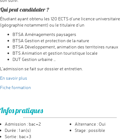
son suivi.
Qui peut candidater ?
Étudiant ayant obtenu les 120 ECTS d’une licence universitaire
(géographie notamment) ou le titulaire d’un
BTSA Aménagements paysagers
BTSA Gestion et protection de la nature
BTSA Développement, animation des territoires ruraux
BTS Animation et gestion touristique locale
DUT Gestion urbaine …
L’admission se fait sur dossier et entretien.
En savoir plus
Fiche formation
Infos pratiques
Admission : bac+2
Alternance : Oui
Durée : 1 an(s)
Stage : possible
Sortie : bac+3