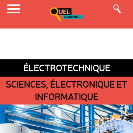
ÉLECTROTECHNIQUE
SCIENCES, ÉLECTRONIQUE ET
INFORMATIQUE