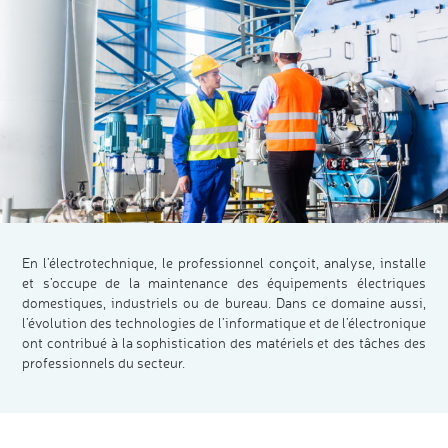
En l’électrotechnique, le professionnel conçoit, analyse, installe
et s’occupe de la maintenance des équipements électriques
domestiques, industriels ou de bureau. Dans ce domaine aussi,
l’évolution des technologies de l’informatique et de l’électronique
ont contribué à la sophistication des matériels et des tâches des
professionnels du secteur.