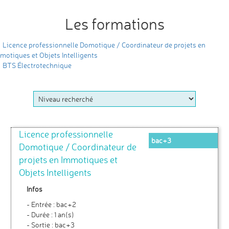
Les formations
Licence professionnelle Domotique / Coordinateur de projets en
motiques et Objets Intelligents
BTS Électrotechnique
Licence professionnelle
bac+3
Domotique / Coordinateur de
projets en Immotiques et
Objets Intelligents
Infos
- Entrée : bac+2
- Durée : 1 an(s)
- Sortie : bac+3