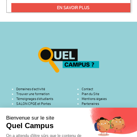
EN SAVOIR PLUS
Domaines d’activité
Contact
Trouver une formation
Plan du Site
Témoignages d’étudiants
Mentions légales
SALON CPGE et Portes
Partenaires
ouvertes