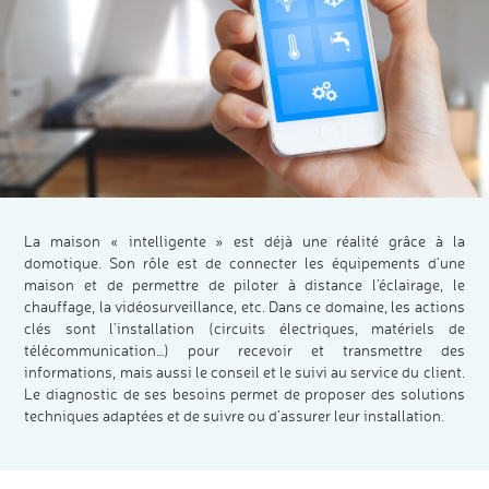
La maison « intelligente » est déjà une réalité grâce à la
domotique. Son rôle est de connecter les équipements d’une
maison et de permettre de piloter à distance l’éclairage, le
chauffage, la vidéosurveillance, etc. Dans ce domaine, les actions
clés sont l’installation (circuits électriques, matériels de
télécommunication…) pour recevoir et transmettre des
informations, mais aussi le conseil et le suivi au service du client.
Le diagnostic de ses besoins permet de proposer des solutions
techniques adaptées et de suivre ou d’assurer leur installation.