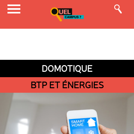
DOMOTIQUE
BTP ET ÉNERGIES