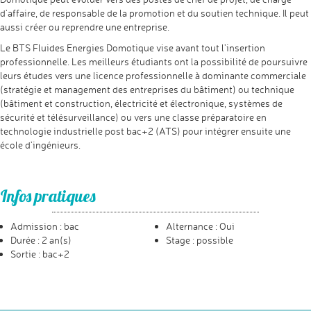
d’affaire, de responsable de la promotion et du soutien technique. Il peut
aussi créer ou reprendre une entreprise.
Le BTS Fluides Energies Domotique vise avant tout l’insertion
professionnelle. Les meilleurs étudiants ont la possibilité de poursuivre
leurs études vers une licence professionnelle à dominante commerciale
(stratégie et management des entreprises du bâtiment) ou technique
(bâtiment et construction, électricité et électronique, systèmes de
sécurité et télésurveillance) ou vers une classe préparatoire en
technologie industrielle post bac+2 (ATS) pour intégrer ensuite une
école d’ingénieurs.
Infos pratiques
Admission : bac
Alternance : Oui
Durée : 2 an(s)
Stage : possible
Sortie : bac+2