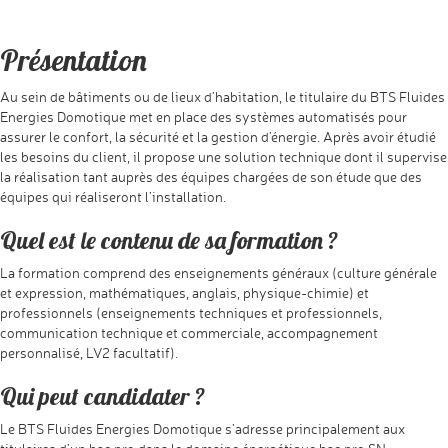
Présentation
Au sein de bâtiments ou de lieux d’habitation, le titulaire du BTS Fluides
Energies Domotique met en place des systèmes automatisés pour
assurer le confort, la sécurité et la gestion d’énergie. Après avoir étudié
les besoins du client, il propose une solution technique dont il supervise
la réalisation tant auprès des équipes chargées de son étude que des
équipes qui réaliseront l’installation.
Quel est le contenu de sa formation ?
La formation comprend des enseignements généraux (culture générale
et expression, mathématiques, anglais, physique-chimie) et
professionnels (enseignements techniques et professionnels,
communication technique et commerciale, accompagnement
personnalisé, LV2 facultatif).
Qui peut candidater ?
Le BTS Fluides Energies Domotique s’adresse principalement aux