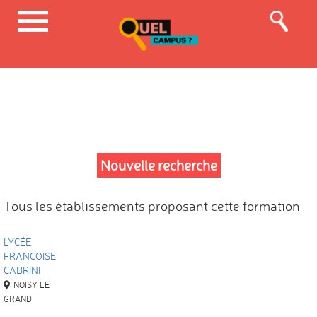
Nouvelle recherche
Tous les établissements proposant cette formation
LYCÉE
FRANCOISE
CABRINI
NOISY LE
GRAND