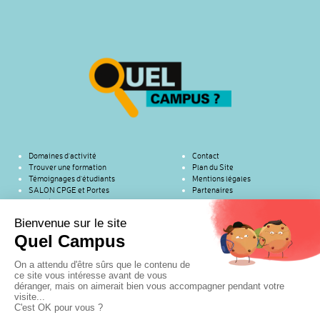
Domaines d’activité
Contact
Trouver une formation
Plan du Site
Témoignages d’étudiants
Mentions légales
SALON CPGE et Portes
Partenaires
ouvertes