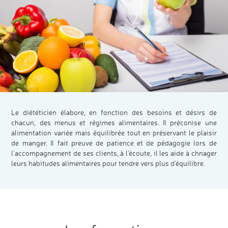
Le diététicien élabore, en fonction des besoins et désirs de
chacun, des menus et régimes alimentaires. Il préconise une
alimentation variée mais équilibrée tout en préservant le plaisir
de manger. Il fait preuve de patience et de pédagogie lors de
l’accompagnement de ses clients, à l’écoute, il les aide à chnager
leurs habitudes alimentaires pour tendre vers plus d’équilibre.