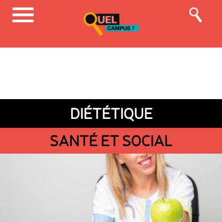
DIÉTÉTIQUE
SANTÉ ET SOCIAL