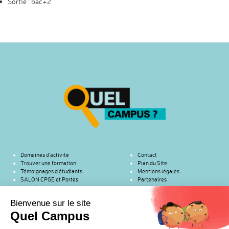
Sortie : bac+2
Domaines d’activité
Contact
Trouver une formation
Plan du Site
Témoignages d’étudiants
Mentions légales
SALON CPGE et Portes
Partenaires
ouvertes