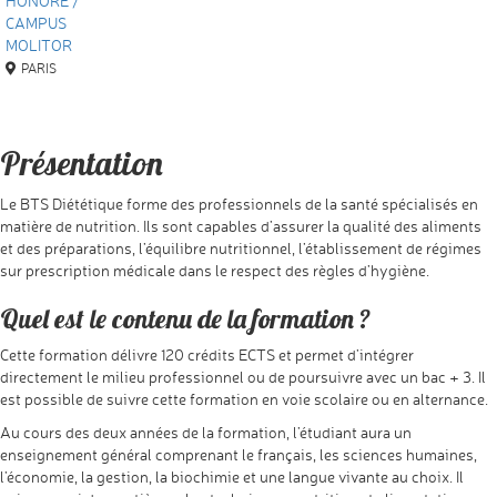
HONORE /
CAMPUS
MOLITOR
PARIS
Présentation
Le BTS Diététique forme des professionnels de la santé spécialisés en
matière de nutrition. Ils sont capables d’assurer la qualité des aliments
et des préparations, l’équilibre nutritionnel, l’établissement de régimes
sur prescription médicale dans le respect des règles d’hygiène.
Quel est le contenu de la formation ?
Cette formation délivre 120 crédits ECTS et permet d’intégrer
directement le milieu professionnel ou de poursuivre avec un bac + 3. Il
est possible de suivre cette formation en voie scolaire ou en alternance.
Au cours des deux années de la formation, l’étudiant aura un
enseignement général comprenant le français, les sciences humaines,
l’économie, la gestion, la biochimie et une langue vivante au choix. Il