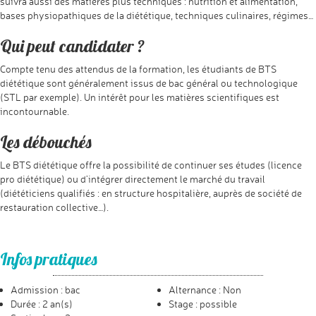
suivra aussi des matières plus techniques : nutrition et alimentation,
bases physiopathiques de la diététique, techniques culinaires, régimes…
Qui peut candidater ?
Compte tenu des attendus de la formation, les étudiants de BTS
diététique sont généralement issus de bac général ou technologique
(STL par exemple). Un intérêt pour les matières scientifiques est
incontournable.
Les débouchés
Le BTS diététique offre la possibilité de continuer ses études (licence
pro diététique) ou d’intégrer directement le marché du travail
(diététiciens qualifiés : en structure hospitalière, auprès de société de
restauration collective…).
Infos pratiques
Admission : bac
Alternance : Non
Durée : 2 an(s)
Stage : possible