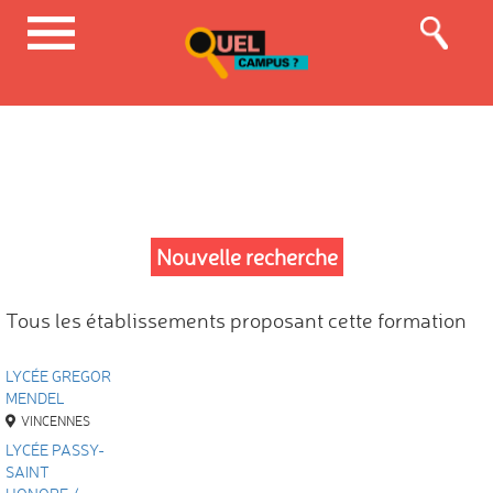
Nouvelle recherche
Tous les établissements proposant cette formation
LYCÉE GREGOR
MENDEL
VINCENNES
LYCÉE PASSY-
SAINT