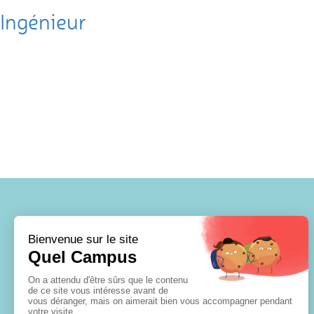
Ingénieur