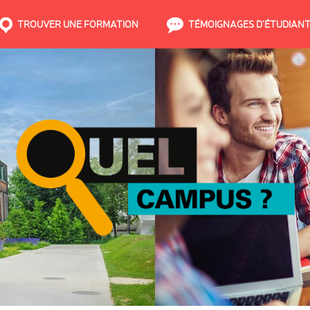
TROUVER UNE FORMATION
TÉMOIGNAGES D’ÉTUDIAN