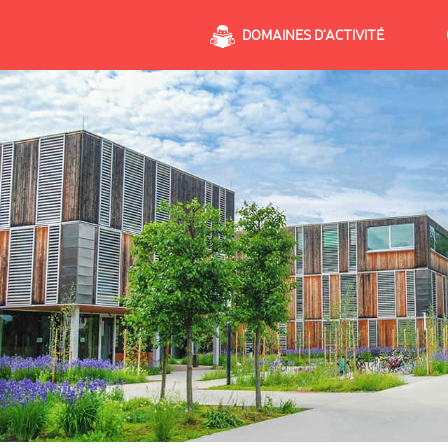
DOMAINES D’ACTIVITÉ