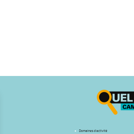
Domaines d’activité