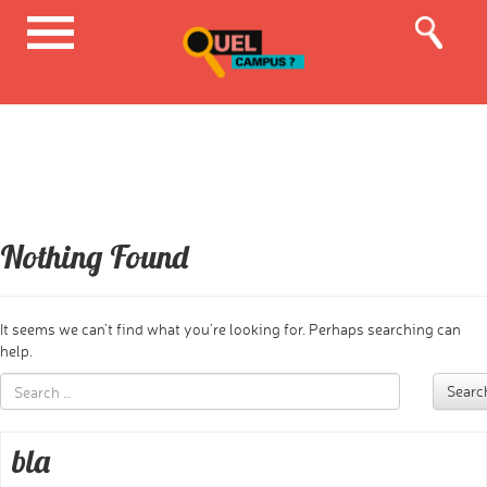
Nothing Found
It seems we can’t find what you’re looking for. Perhaps searching can
help.
Searc
bla