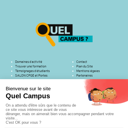
Domaines d’activité
Contact
Trouver une formation
Plan du Site
Témoignages d’étudiants
Mentions légales
SALON CPGE et Portes
Partenaires
ouvertes