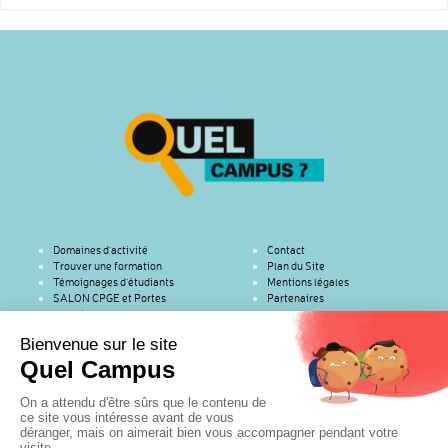
Domaines d’activité
Contact
Trouver une formation
Plan du Site
Témoignages d’étudiants
Mentions légales
SALON CPGE et Portes
Partenaires
ouvertes