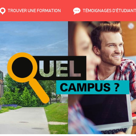
TROUVER UNE FORMATION
TÉMOIGNAGES D’ÉTUDIAN