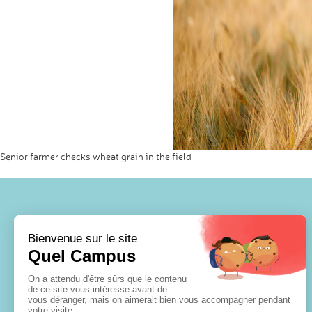
Senior farmer checks wheat grain in the field