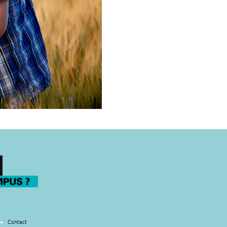
Contact