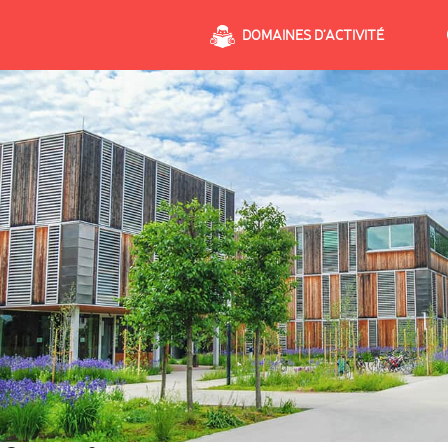
DOMAINES D’ACTIVITÉ