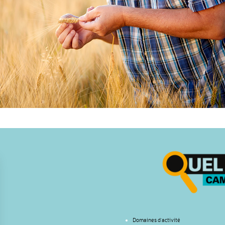
Domaines d’activité