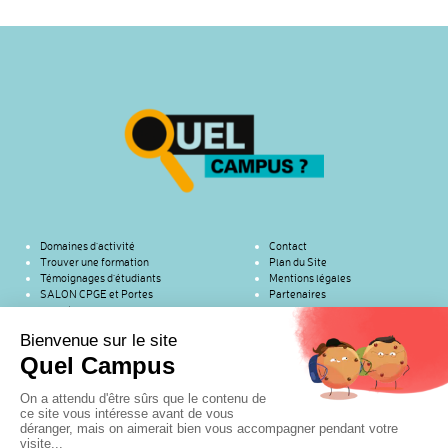
Domaines d’activité
Contact
Trouver une formation
Plan du Site
Témoignages d’étudiants
Mentions légales
SALON CPGE et Portes
Partenaires
ouvertes