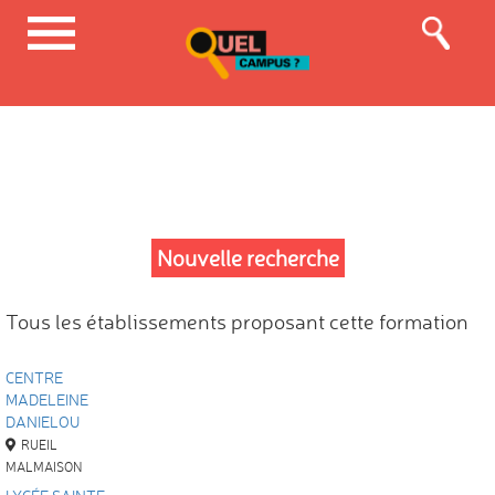
Nouvelle recherche
Tous les établissements proposant cette formation
CENTRE
MADELEINE
DANIELOU
RUEIL
MALMAISON