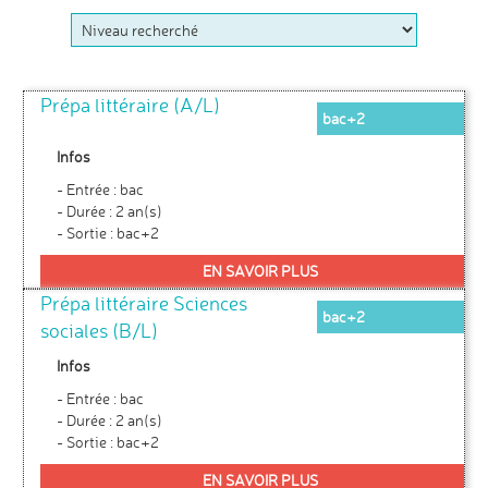
Prépa littéraire (A/L)
bac+2
Infos
- Entrée : bac
- Durée : 2 an(s)
- Sortie : bac+2
EN SAVOIR PLUS
Prépa littéraire Sciences
bac+2
sociales (B/L)
Infos
- Entrée : bac
- Durée : 2 an(s)
- Sortie : bac+2
EN SAVOIR PLUS