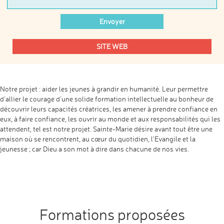
SITE WEB
Notre projet : aider les jeunes à grandir en humanité. Leur permettre
d’allier le courage d’une solide formation intellectuelle au bonheur de
découvrir leurs capacités créatrices, les amener à prendre confiance en
eux, à faire confiance, les ouvrir au monde et aux responsabilités qui les
attendent, tel est notre projet. Sainte-Marie désire avant tout être une
maison où se rencontrent, au cœur du quotidien, l’Evangile et la
jeunesse ; car Dieu a son mot à dire dans chacune de nos vies.
Formations proposées