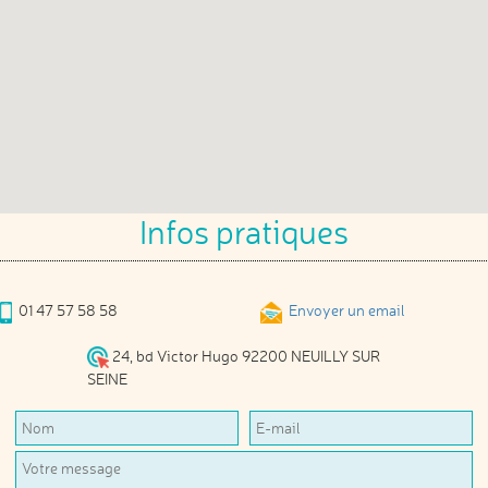
Infos pratiques
01 47 57 58 58
Envoyer un email
24, bd Victor Hugo 92200 NEUILLY SUR
SEINE