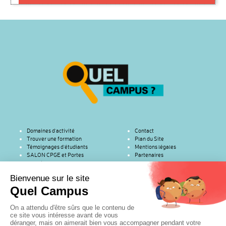
Domaines d’activité
Contact
Trouver une formation
Plan du Site
Témoignages d’étudiants
Mentions légales
SALON CPGE et Portes
Partenaires
ouvertes