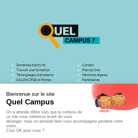
Domaines d’activité
Contact
Trouver une formation
Plan du Site
Témoignages d’étudiants
Mentions légales
SALON CPGE et Portes
Partenaires
ouvertes