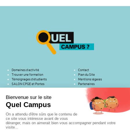
Domaines d’activité
Contact
Trouver une formation
Plan du Site
Témoignages d’étudiants
Mentions légales
SALON CPGE et Portes
Partenaires
ouvertes