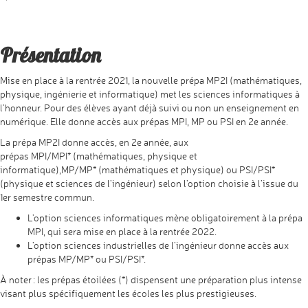
Présentation
Mise en place à la rentrée 2021, la nouvelle prépa MP2I (mathématiques,
physique, ingénierie et informatique) met les sciences informatiques à
l’honneur. Pour des élèves ayant déjà suivi ou non un enseignement en
numérique. Elle donne accès aux prépas MPI, MP ou PSI en 2e année.
La prépa MP2I donne accès, en 2e année, aux
prépas MPI/MPI* (mathématiques, physique et
informatique),MP/MP* (mathématiques et physique) ou PSI/PSI*
(physique et sciences de l’ingénieur) selon l’option choisie à l’issue du
1er semestre commun.
L’option sciences informatiques mène obligatoirement à la prépa
MPI, qui sera mise en place à la rentrée 2022.
L’option sciences industrielles de l’ingénieur donne accès aux
prépas MP/MP* ou PSI/PSI*.
À noter : les prépas étoilées (*) dispensent une préparation plus intense
visant plus spécifiquement les écoles les plus prestigieuses.