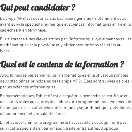
Qui peut candidater ?
La prépa MP2I est destinée aux bacheliers généraux, notamment ceux
ayant suivi la spécialité numérique et sciences informatiques en 1re et le
cas échéant en terminale.
Elle s’adresse à des élèves attirés par l’informatique, qui aiment aussi les
mathématiques et la physique et y obtiennent de bons résultats au
lycée.
Quel est le contenu de la formation ?
Avec 18 heures par semaine, les mathématiques et la physique sont les
deux disciplines principales de la prépa MP2I. Elles sont suivies de près
par les sciences informatiques.
En mathématiques, l’objectif est d’acquérir la démarche scientifique et
des outils utiles aux autres disciplines. Au programme : raisonnement et
techniques de calcul, algèbre linéaire, analyse, arithmétique, polynômes,
dénombrement et probabilités finies.
En physique-chimie, le programme est accessible à ceux qui n’ont pas
suivi cette spécialité en terminale. Il traite, entre autres, d’optique