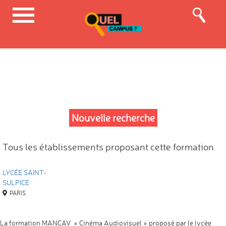
Nouvelle recherche
Tous les établissements proposant cette formation
LYCÉE SAINT-
SULPICE
PARIS
La formation MANCAV » Cinéma Audiovisuel » proposé par le lycée