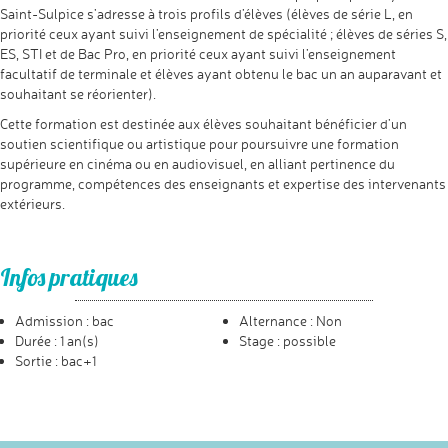
Saint-Sulpice s’adresse à trois profils d’élèves (élèves de série L, en
priorité ceux ayant suivi l’enseignement de spécialité ; élèves de séries S,
ES, STI et de Bac Pro, en priorité ceux ayant suivi l’enseignement
facultatif de terminale et élèves ayant obtenu le bac un an auparavant et
souhaitant se réorienter).
Cette formation est destinée aux élèves souhaitant bénéficier d’un
soutien scientifique ou artistique pour poursuivre une formation
supérieure en cinéma ou en audiovisuel, en alliant pertinence du
programme, compétences des enseignants et expertise des intervenants
extérieurs.
Infos pratiques
Admission : bac
Alternance : Non
Durée : 1 an(s)
Stage : possible
Sortie : bac+1