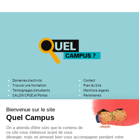
Domaines d’activité
Contact
Trouver une formation
Plan du Site
Témoignages d’étudiants
Mentions légales
SALON CPGE et Portes
Partenaires
ouvertes