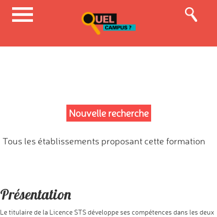
Nouvelle recherche
Tous les établissements proposant cette formation
Présentation
Le titulaire de la Licence STS développe ses compétences dans les deux