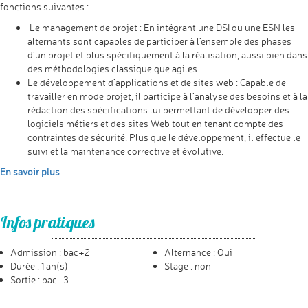
fonctions suivantes :
Le management de projet : En intégrant une DSI ou une ESN les
alternants sont capables de participer à l’ensemble des phases
d’un projet et plus spécifiquement à la réalisation, aussi bien dans
des méthodologies classique que agiles.
Le développement d’applications et de sites web : Capable de
travailler en mode projet, il participe à l’analyse des besoins et à la
rédaction des spécifications lui permettant de développer des
logiciels métiers et des sites Web tout en tenant compte des
contraintes de sécurité. Plus que le développement, il effectue le
suivi et la maintenance corrective et évolutive.
En savoir plus
Infos pratiques
Admission : bac+2
Alternance : Oui
Durée : 1 an(s)
Stage : non
Sortie : bac+3