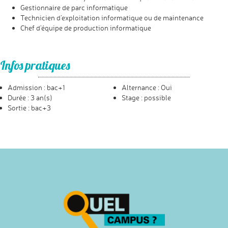
Gestionnaire de parc informatique
Technicien d’exploitation informatique ou de maintenance
Chef d’équipe de production informatique
Infos pratiques
Admission : bac+1
Alternance : Oui
Durée : 3 an(s)
Stage : possible
Sortie : bac+3