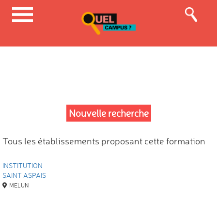
Nouvelle recherche
Tous les établissements proposant cette formation
INSTITUTION
SAINT ASPAIS
MELUN