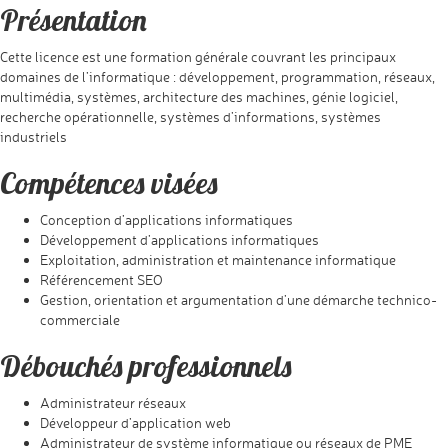
Présentation
Cette licence est une formation générale couvrant les principaux
domaines de l’informatique : développement, programmation, réseaux,
multimédia, systèmes, architecture des machines, génie logiciel,
recherche opérationnelle, systèmes d’informations, systèmes
industriels
Compétences visées
Conception d’applications informatiques
Développement d’applications informatiques
Exploitation, administration et maintenance informatique
Référencement SEO
Gestion, orientation et argumentation d’une démarche technico-
commerciale
Débouchés professionnels
Administrateur réseaux
Développeur d’application web
Administrateur de système informatique ou réseaux de PME