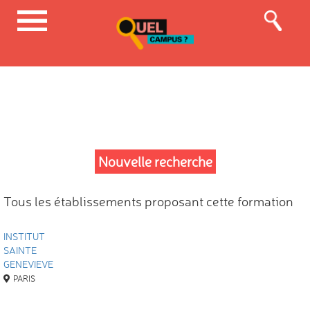
Nouvelle recherche
Tous les établissements proposant cette formation
INSTITUT
SAINTE
GENEVIEVE
PARIS