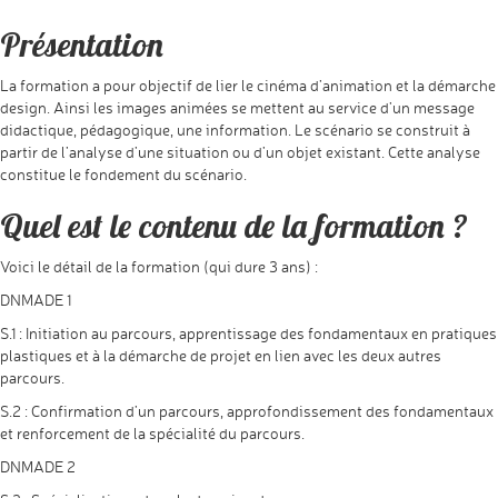
Présentation
La formation a pour objectif de lier le cinéma d’animation et la démarche
design. Ainsi les images animées se mettent au service d’un message
didactique, pédagogique, une information. Le scénario se construit à
partir de l’analyse d’une situation ou d’un objet existant. Cette analyse
constitue le fondement du scénario.
Quel est le contenu de la formation ?
Voici le détail de la formation (qui dure 3 ans) :
DNMADE 1
S.1 : Initiation au parcours, apprentissage des fondamentaux en pratiques
plastiques et à la démarche de projet en lien avec les deux autres
parcours.
S.2 : Confirmation d’un parcours, approfondissement des fondamentaux
et renforcement de la spécialité du parcours.
DNMADE 2