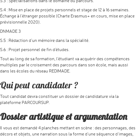
S.3 : Spécialisations dans le domaine du parcours.
S.4 : Mise en place de projets personnels et stage de 12 à 16 semaines.
Échange à l’étranger possible (Charte Erasmus+ en cours, mise en place
prévisionnelle 2020).
DNMADE 3
S.5 : Rédaction d’un mémoire dans la spécialité.
S.6 : Projet personnel de fin d’études.
Tout au long de sa formation, l’étudiant va acquérir des compétences
multiples par le croisement des parcours dans son école, mais aussi
dans les écoles du réseau REDIMADE.
Qui peut candidater ?
Tout candidat devra constituer un dossier de candidature via la
plateforme PARCOURSUP.
Dossier artistique et argumentation
Il vous est demandé 4 planches mettant en scène : des personnages, des
décors et objets, une narration sous la forme d’une séquence d’images,