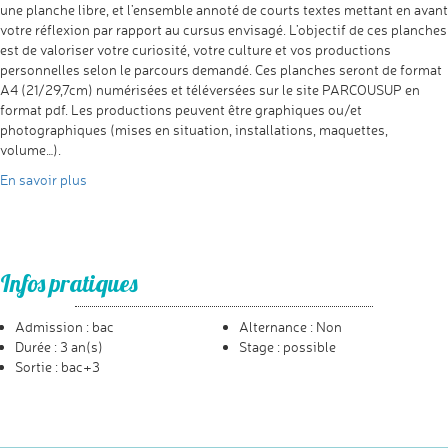
une planche libre, et l’ensemble annoté de courts textes mettant en avant
votre réflexion par rapport au cursus envisagé. L’objectif de ces planches
est de valoriser votre curiosité, votre culture et vos productions
personnelles selon le parcours demandé. Ces planches seront de format
A4 (21/29,7cm) numérisées et téléversées sur le site PARCOUSUP en
format pdf. Les productions peuvent être graphiques ou/et
photographiques (mises en situation, installations, maquettes,
volume…).
En savoir plus
Infos pratiques
Admission : bac
Alternance : Non
Durée : 3 an(s)
Stage : possible
Sortie : bac+3