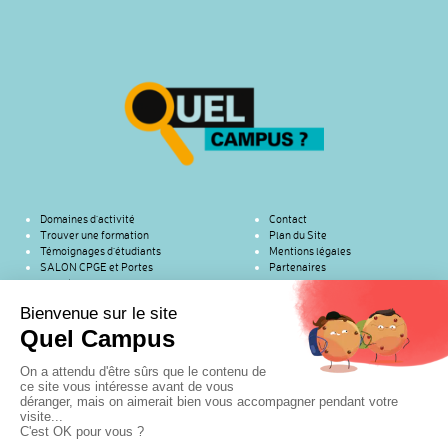
Domaines d’activité
Contact
Trouver une formation
Plan du Site
Témoignages d’étudiants
Mentions légales
SALON CPGE et Portes
Partenaires
ouvertes