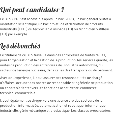
Qui peut candidater ?
Le BTS CPRP est accessible après un bac STI2D, un bac général plutôt à
orientation scientifique, un bac pro étude et définition de produits
industriels (EDPI) ou technicien d’usinage (TU) ou technicien outilleur
(TO) par exemple.
Les débouchés
Le titulaire de ce BTS travaille dans des entreprises de toutes tailles,
pour l’organisation et la gestion de la production, les services qualité, les
unités de production des entreprises de l’industrie automobile, du
secteur de l’énergie nucléaire, dans celles des transports ou du bâtiment.
Avec de l’expérience, il peut assurer des responsabilités de chargé
d’affaires, occuper des postes de responsable d’ingénierie de production
ou encore s’orienter vers les fonctions achat, vente, commerce,
technico-commerciale.
Il peut également se diriger vers une licence pro des secteurs de la
production informatisée, automatisation et robotique, informatique
industrielle, génie mécanique et productique. Les classes préparatoires