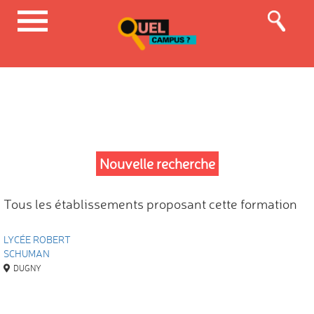
Nouvelle recherche
Tous les établissements proposant cette formation
LYCÉE ROBERT
SCHUMAN
DUGNY