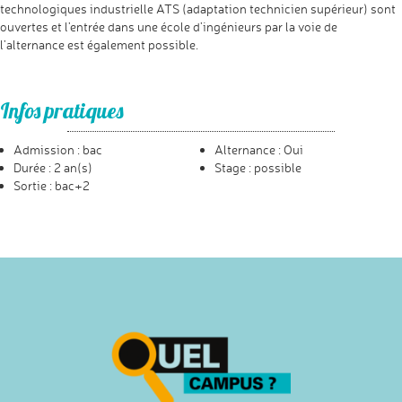
technologiques industrielle ATS (adaptation technicien supérieur) sont
ouvertes et l’entrée dans une école d’ingénieurs par la voie de
l’alternance est également possible.
Infos pratiques
Admission : bac
Alternance : Oui
Durée : 2 an(s)
Stage : possible
Sortie : bac+2