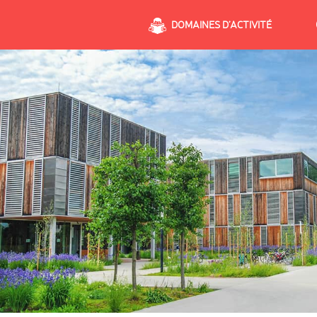
DOMAINES D’ACTIVITÉ