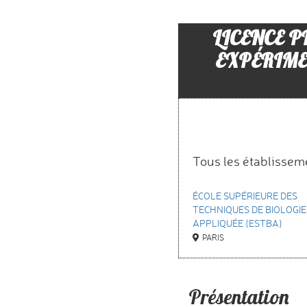
LICENCE 
EXPÉRIME
Tous les établissem
ÉCOLE SUPÉRIEURE DES
TECHNIQUES DE BIOLOGIE
APPLIQUÉE (ESTBA)
PARIS
Présentation