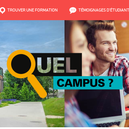
TROUVER UNE FORMATION
TÉMOIGNAGES D’ÉTUDIAN