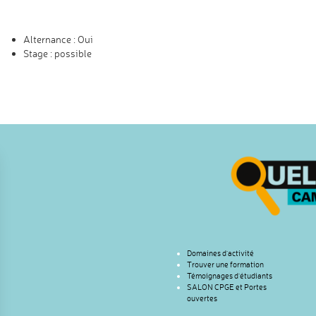
Alternance : Oui
Stage : possible
Domaines d’activité
Trouver une formation
Témoignages d’étudiants
SALON CPGE et Portes
ouvertes