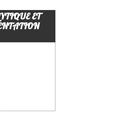
YTIQUE ET
MENTATION