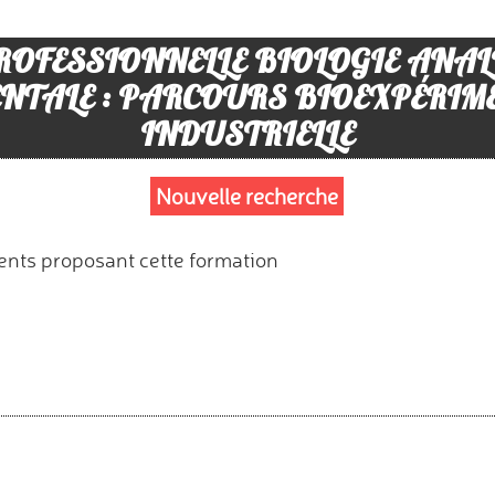
PROFESSIONNELLE BIOLOGIE ANAL
NTALE : PARCOURS BIOEXPÉRI
INDUSTRIELLE
Nouvelle recherche
ents proposant cette formation