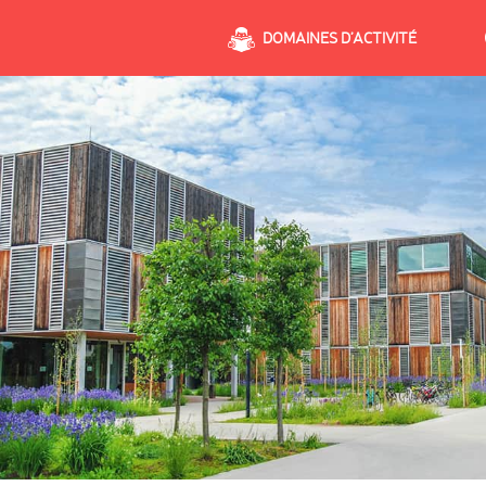
DOMAINES D’ACTIVITÉ