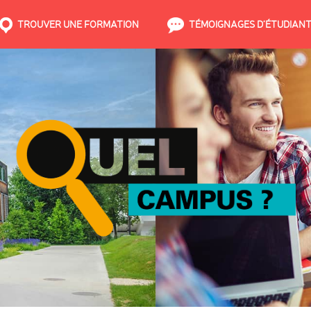
TROUVER UNE FORMATION
TÉMOIGNAGES D’ÉTUDIAN