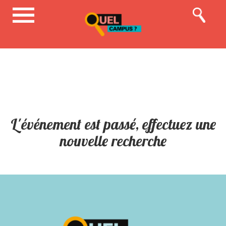
L'événement est passé, effectuez une
nouvelle recherche