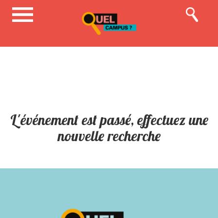
L'événement est passé, effectuez une
nouvelle recherche