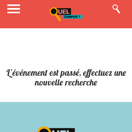
L'événement est passé, effectuez une
nouvelle recherche