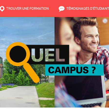
TROUVER UNE FORMATION
TÉMOIGNAGES D’ÉTUDIAN