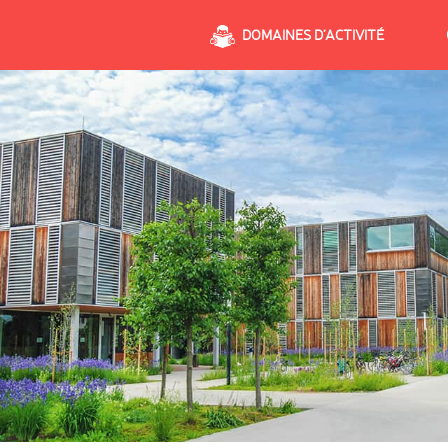
DOMAINES D’ACTIVITÉ